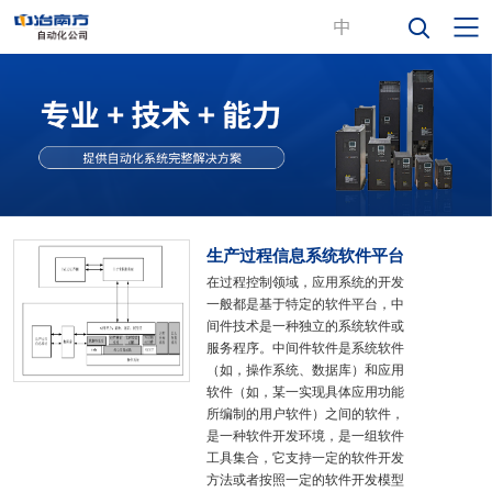
生产过程信息系统软件平台
在过程控制领域，应用系统的开发
一般都是基于特定的软件平台，中
间件技术是一种独立的系统软件或
服务程序。中间件软件是系统软件
（如，操作系统、数据库）和应用
软件（如，某一实现具体应用功能
所编制的用户软件）之间的软件，
是一种软件开发环境，是一组软件
工具集合，它支持一定的软件开发
方法或者按照一定的软件开发模型